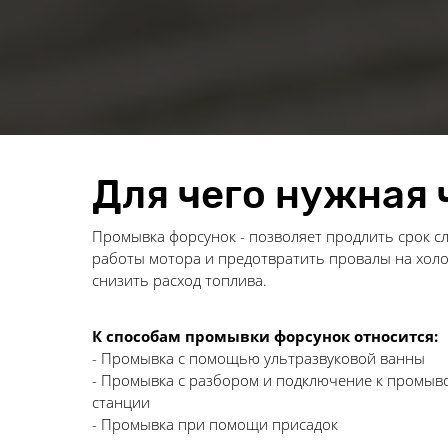
Для чего нужная
Промывка форсунок - позволяет продлить срок с
работы мотора и предотвратить провалы на холо
снизить расход топлива.
К способам промывки форсунок относится:
- Промывка с помощью ультразвуковой ванны
- Промывка с разбором и подключение к промыв
станции
- Промывка при помощи присадок