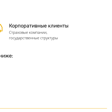
Корпоративные клиенты
Страховые компании,
государственные структуры
ниже: