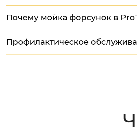
Почему мойка форсунок в Pro
Профилактическое обслужива
Ч