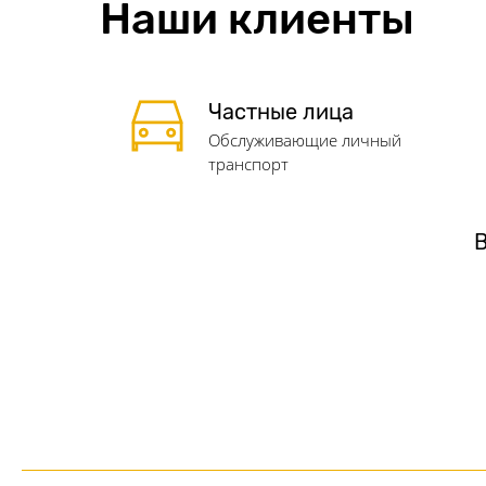
Наши клиенты
Частные лица
Обслуживающие личный
транспорт