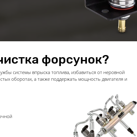
 чистка форсунок?
лужбы системы впрыска топлива, избавиться от неровной
стых оборотах, а также поддержать мощность двигателя и
очной