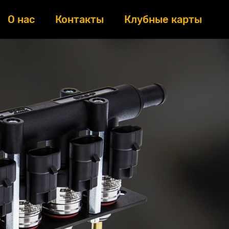
О нас
Контакты
Клубные карты