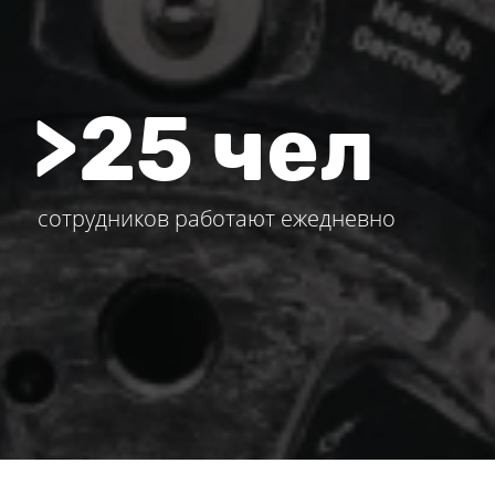
>25 чел
сотрудников работают ежедневно