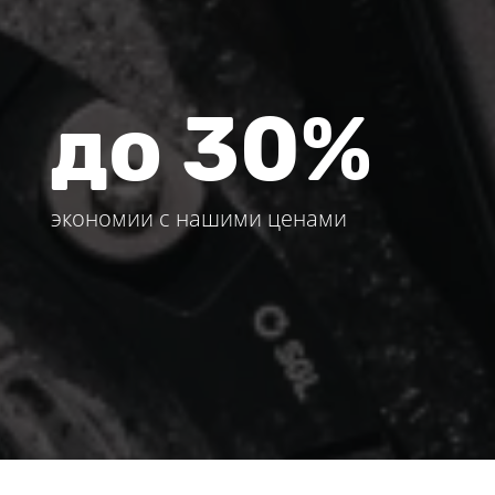
до 30%
экономии с нашими ценами