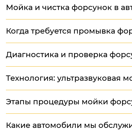
Мойка и чистка форсунок в ав
Когда требуется промывка фо
Диагностика и проверка форс
Технология: ультразвуковая м
Этапы процедуры мойки форс
Какие автомобили мы обслуж