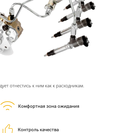
ует отнестись к ним как к расходникам.
Комфортная зона ожидания
Контроль качества